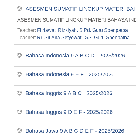
ASESMEN SUMATIF LINGKUP MATERI BAH
ASESMEN SUMATIF LINGKUP MATERI BAHASA IN
Teacher:
Fitriawati Rizkiyah, S.Pd. Guru Spenpatba
Teacher:
Rr. Sri Ana Setyowati, SS. Guru Spenpatba
Bahasa Indonesia 9 A B C D - 2025/2026
Bahasa Indonesia 9 E F - 2025/2026
Bahasa Inggris 9 A B C - 2025/2026
Bahasa Inggris 9 D E F - 2025/2026
Bahasa Jawa 9 A B C D E F - 2025/2026