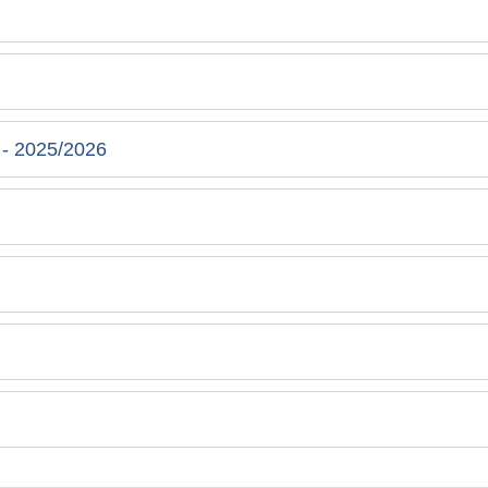
 - 2025/2026