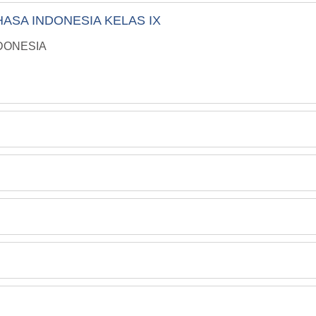
ASA INDONESIA KELAS IX
DONESIA