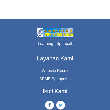
e-Learning - Spenpatba
Layanan Kami
Website Resmi
SPMB Spenpatba
Ikuti Kami